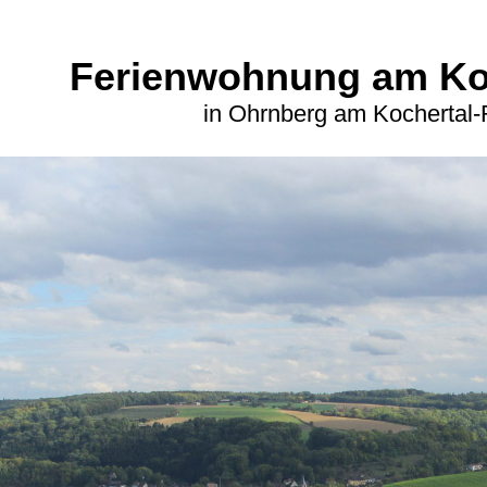
Ferienwohnung am K
in Ohrnberg am Kochertal