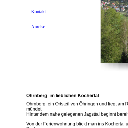
Kontakt
Anreise
Ohrnberg im lieblichen Kochertal
Ohrnberg, ein Ortsteil von Öhringen und liegt a
mündet.
Hinter dem nahe gelegenen Jagsttal beginnt berei
Von der Ferienwohnung blickt man ins Kochertal u