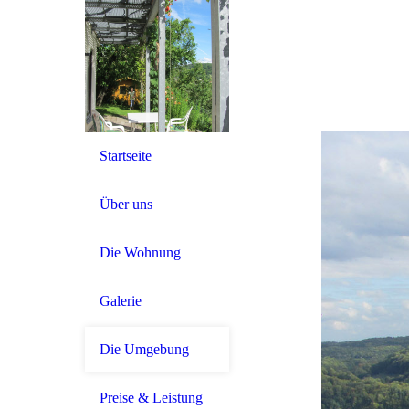
Startseite
Über uns
Die Wohnung
Galerie
Die Umgebung
Preise & Leistung