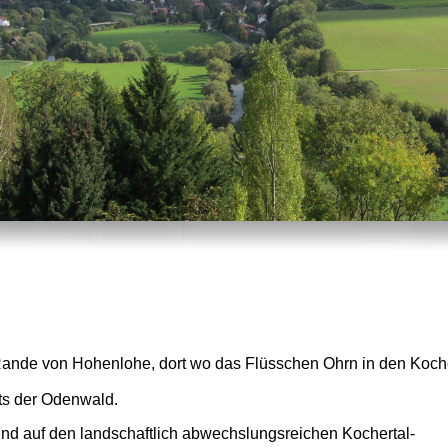
m Rande von Hohenlohe, dort wo das Flüsschen Ohrn in den Koch
ts der Odenwald.
nd auf den landschaftlich abwechslungsreichen Kochertal-